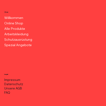
Shop
Willkommen
Online Shop
Alle Produkte
Arbeitskleidung
Schutzausrüstung
Spezial Angebote
Legal
Impressum
Datenschutz
Unsere AGB
FAQ