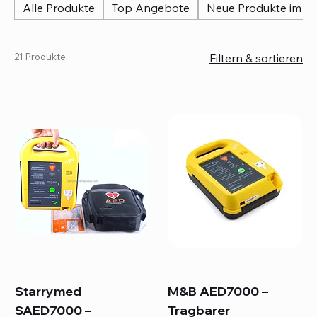
Alle Produkte
Top Angebote
Neue Produkte im So
21 Produkte
Filtern & sortieren
Starrymed
M&B AED7000 –
SAED7000 –
Tragbarer