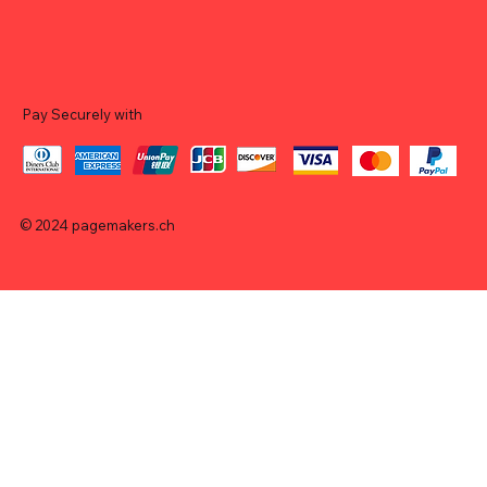
Pay Securely with
© 2024
pagemakers.ch