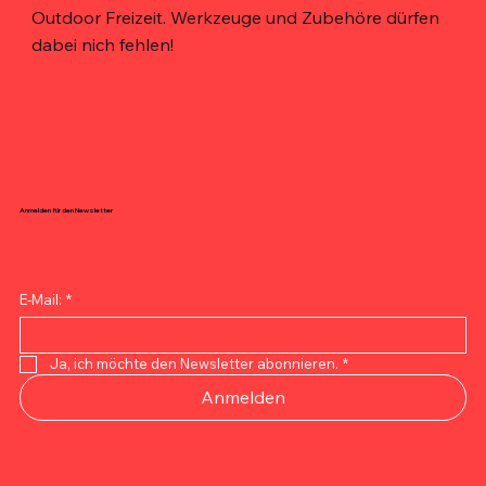
Outdoor Freizeit. Werkzeuge und Zubehöre dürfen
dabei nich fehlen!
Anmelden für den Newsletter
E-Mail:
*
Ja, ich möchte den Newsletter abonnieren.
*
Anmelden