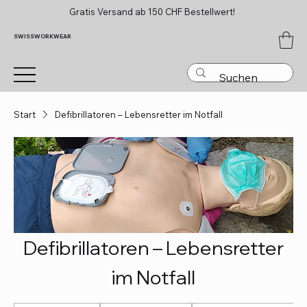
Gratis Versand ab 150 CHF Bestellwert!
SWISSWORKWEAR
Start
Defibrillatoren – Lebensretter im Notfall
Defibrillatoren – Lebensretter
im Notfall