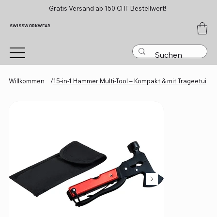
Gratis Versand ab 150 CHF Bestellwert!
SWISSWORKWEAR
Willkommen
/
15-in-1 Hammer Multi-Tool – Kompakt & mit Trageetui