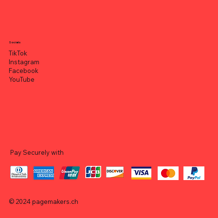
Socials
TikTok
Instagram
Facebook
YouTube
Pay Securely with
© 2024
pagemakers.ch