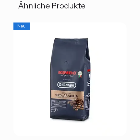
Ähnliche Produkte
Neu!