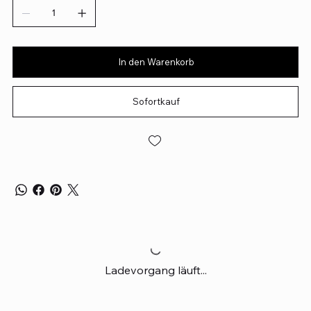
In den Warenkorb
Sofortkauf
Ladevorgang läuft...