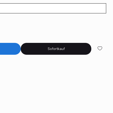
Sofortkauf