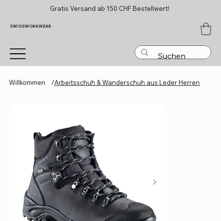
Gratis Versand ab 150 CHF Bestellwert!
SWISSWORKWEAR
Willkommen
/
Arbeitsschuh & Wanderschuh aus Leder Herren