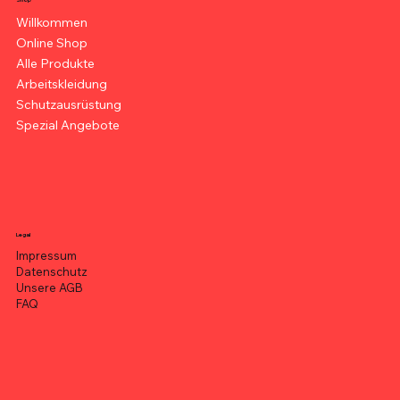
Shop
Willkommen
Online Shop
Alle Produkte
Arbeitskleidung
Schutzausrüstung
Spezial Angebote
Legal
Impressum
Datenschutz
Unsere AGB
FAQ