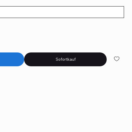
Sofortkauf