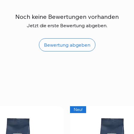
Noch keine Bewertungen vorhanden
Jetzt die erste Bewertung abgeben.
Bewertung abgeben
Neu!