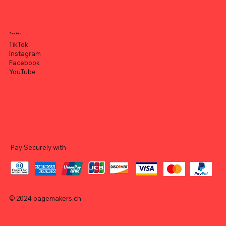
Socials
TikTok
Instagram
Facebook
YouTube
Pay Securely with
© 2024
pagemakers.ch