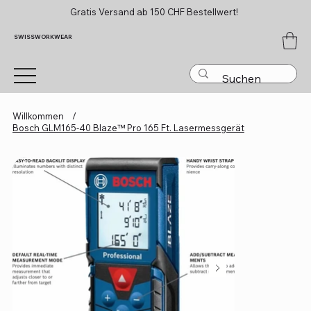
Gratis Versand ab 150 CHF Bestellwert!
SWISSWORKWEAR
Willkommen
/
Bosch GLM165-40 Blaze™ Pro 165 Ft. Lasermessgerät