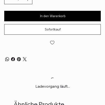
In den Warenkorb
Sofortkauf
Ladevorgang läuft...
Ähnliche Produkte