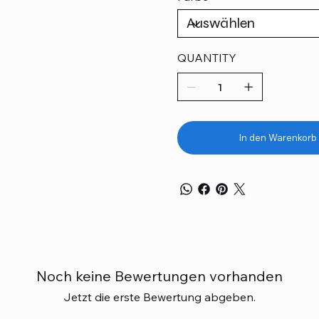
QUANTITY
In den Warenkorb
Noch keine Bewertungen vorhanden
Jetzt die erste Bewertung abgeben.