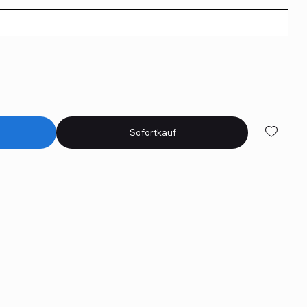
Sofortkauf