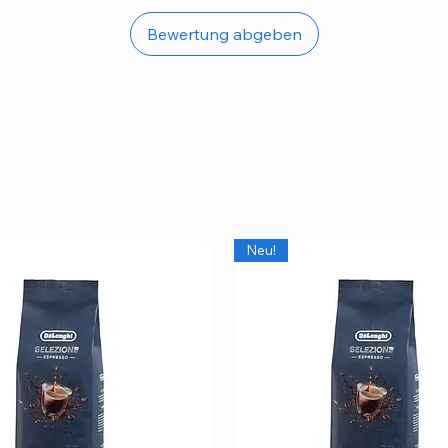
Bewertung abgeben
Neu!