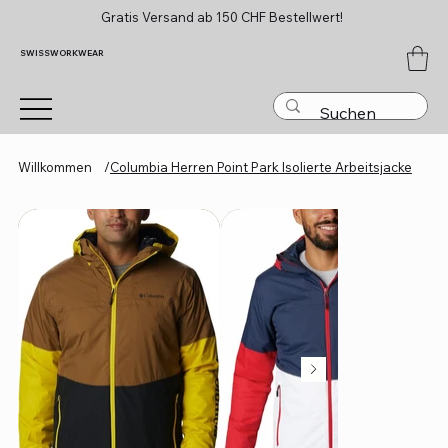
Gratis Versand ab 150 CHF Bestellwert!
SWISSWORKWEAR
Willkommen
/
Columbia Herren Point Park Isolierte Arbeitsjacke