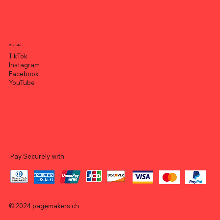
Socials
TikTok
Instagram
Facebook
YouTube
Pay Securely with
© 2024
pagemakers.ch