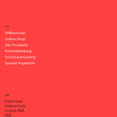
Shop
Willkommen
Online Shop
Alle Produkte
Arbeitskleidung
Schutzausrüstung
Spezial Angebote
Legal
Impressum
Datenschutz
Unsere AGB
FAQ