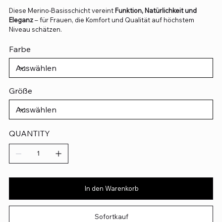
Diese Merino-Basisschicht vereint
Funktion, Natürlichkeit und
Eleganz
– für Frauen, die Komfort und Qualität auf höchstem
Niveau schätzen.
Farbe
Größe
QUANTITY
In den Warenkorb
Sofortkauf