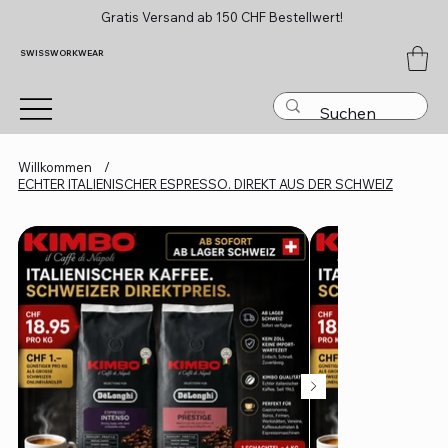
Gratis Versand ab 150 CHF Bestellwert!
SWISSWORKWEAR
Willkommen
/
ECHTER ITALIENISCHER ESPRESSO. DIREKT AUS DER SCHWEIZ