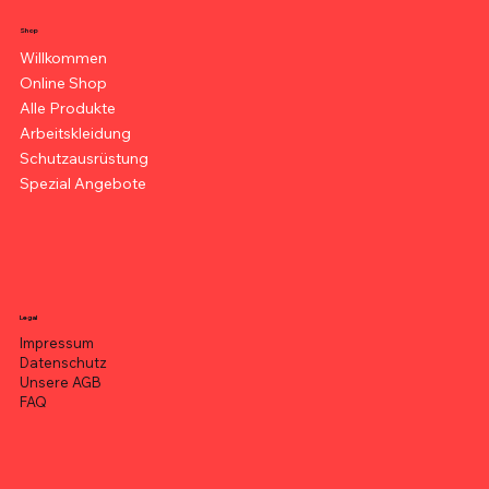
Shop
Willkommen
Online Shop
Alle Produkte
Arbeitskleidung
Schutzausrüstung
Spezial Angebote
Legal
Impressum
Datenschutz
Unsere AGB
FAQ