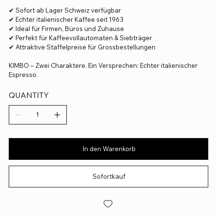
✔ Sofort ab Lager Schweiz verfügbar
✔ Echter italienischer Kaffee seit 1963
✔ Ideal für Firmen, Büros und Zuhause
✔ Perfekt für Kaffeevollautomaten & Siebträger
✔ Attraktive Staffelpreise für Grossbestellungen
KIMBO – Zwei Charaktere. Ein Versprechen: Echter italienischer
Espresso.
QUANTITY
In den Warenkorb
Sofortkauf