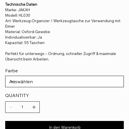
Technische Daten
Marke: JAKAH
Modell: HL030
Art: Werkzeug-Organizer / Werkzeugtasche zur Verwendung mit
Eimer
Material: Oxford-Gewebe
Individualisierbar: Ja
Kapazität: 55 Taschen
Perfekt für unterwegs – Ordnung, schneller Zugriff & maximale
Übersicht beim Arbeiten.
Farbe
QUANTITY
In den Warenkorb