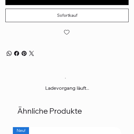
Sofortkauf
Ladevorgang läuft...
Ähnliche Produkte
Neu!