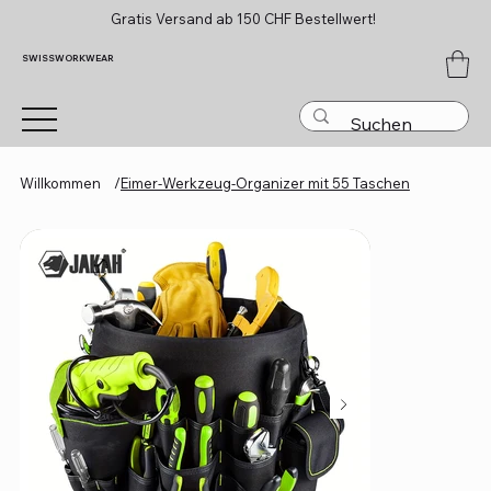
Gratis Versand ab 150 CHF Bestellwert!
SWISSWORKWEAR
Willkommen
/
Eimer-Werkzeug-Organizer mit 55 Taschen