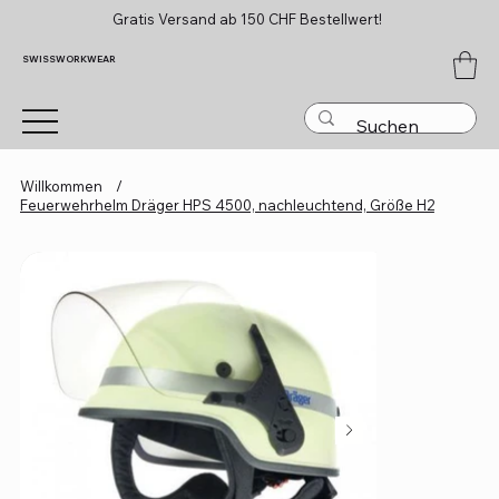
Gratis Versand ab 150 CHF Bestellwert!
SWISSWORKWEAR
Willkommen
/
Feuerwehrhelm Dräger HPS 4500, nachleuchtend, Größe H2