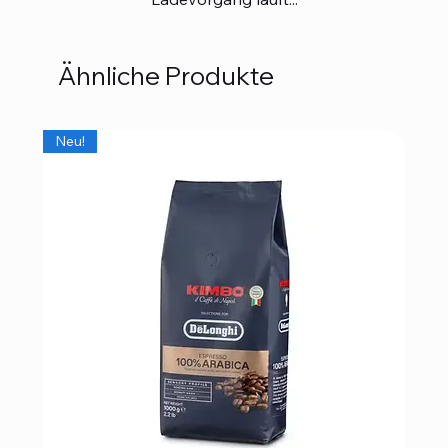
Ähnliche Produkte
Neu!