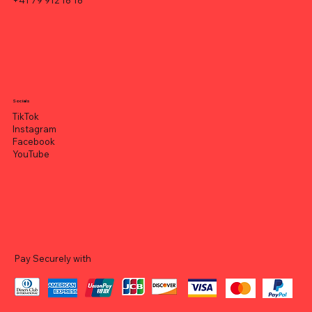
Socials
TikTok
Instagram
Facebook
YouTube
Pay Securely with