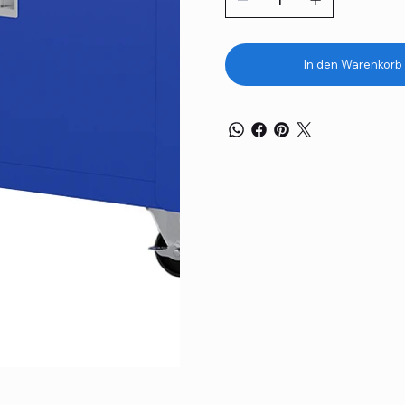
In den Warenkorb