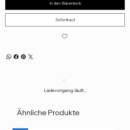
In den Warenkorb
Sofortkauf
Ladevorgang läuft...
Ähnliche Produkte