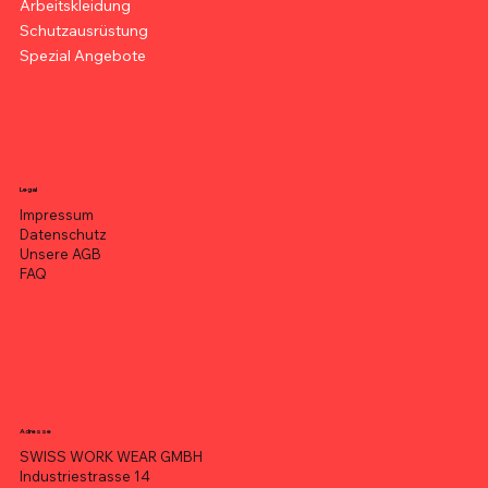
Arbeitskleidung
Schutzausrüstung
Spezial Angebote
Legal
Impressum
Datenschutz
Unsere AGB
FAQ
Adresse
SWISS WORK WEAR GMBH
Industriestrasse 14