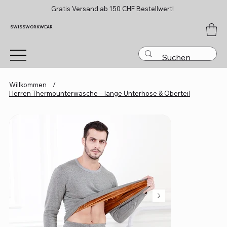
Gratis Versand ab 150 CHF Bestellwert!
SWISSWORKWEAR
Willkommen
/
Herren Thermounterwäsche – lange Unterhose & Oberteil