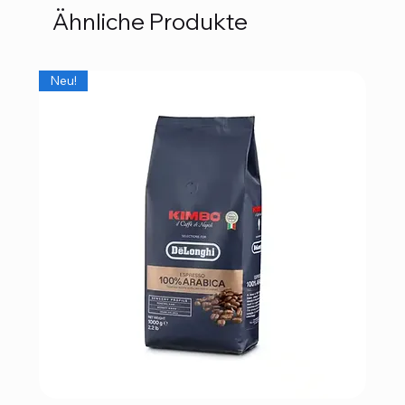
Ähnliche Produkte
Neu!