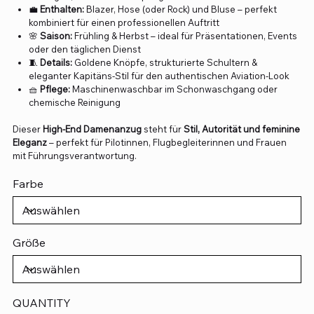
💼
Enthalten:
Blazer, Hose (oder Rock) und Bluse – perfekt
kombiniert für einen professionellen Auftritt
🌸
Saison:
Frühling & Herbst – ideal für Präsentationen, Events
oder den täglichen Dienst
🧵
Details:
Goldene Knöpfe, strukturierte Schultern &
eleganter Kapitäns-Stil für den authentischen Aviation-Look
🧺
Pflege:
Maschinenwaschbar im Schonwaschgang oder
chemische Reinigung
Dieser
High-End Damenanzug
steht für
Stil, Autorität und feminine
Eleganz
– perfekt für Pilotinnen, Flugbegleiterinnen und Frauen
mit Führungsverantwortung.
Farbe
Größe
QUANTITY