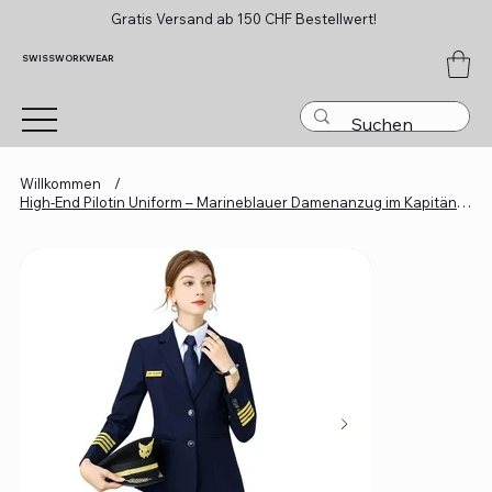
Gratis Versand ab 150 CHF Bestellwert!
SWISSWORKWEAR
Willkommen
/
High-End Pilotin Uniform – Marineblauer Damenanzug im Kapitänsstil