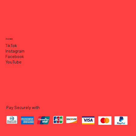
Socials
TikTok
Instagram
Facebook
YouTube
Pay Securely with