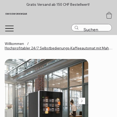
Gratis Versand ab 150 CHF Bestellwert!
SWISSWORKWEAR
Willkommen
/
Hochprofitabler 24/7 Selbstbedienungs-Kaffeeautomat mit Mahlwerk