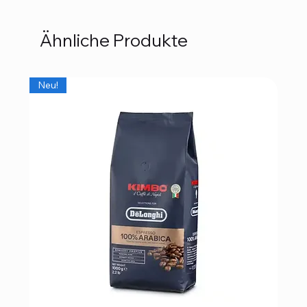
Ähnliche Produkte
Neu!