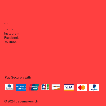
Socials
TikTok
Instagram
Facebook
YouTube
Pay Securely with
© 2024
pagemakers.ch