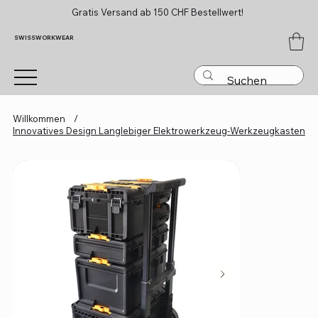
Gratis Versand ab 150 CHF Bestellwert!
SWISSWORKWEAR
Willkommen
/
Innovatives Design Langlebiger Elektrowerkzeug-Werkzeugkasten