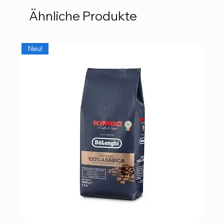
Ähnliche Produkte
Neu!