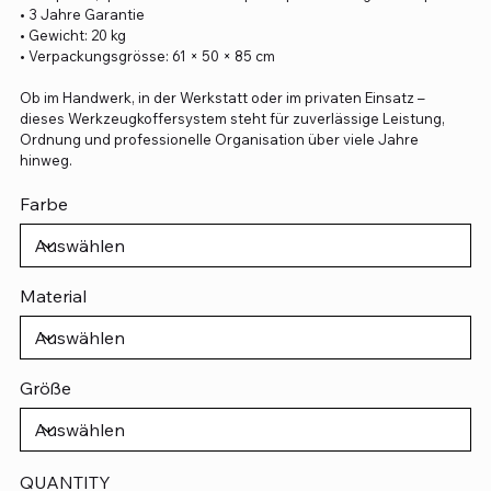
• 3 Jahre Garantie
• Gewicht: 20 kg
• Verpackungsgrösse: 61 × 50 × 85 cm
Ob im Handwerk, in der Werkstatt oder im privaten Einsatz –
dieses Werkzeugkoffersystem steht für zuverlässige Leistung,
Ordnung und professionelle Organisation über viele Jahre
hinweg.
Farbe
Material
Größe
QUANTITY