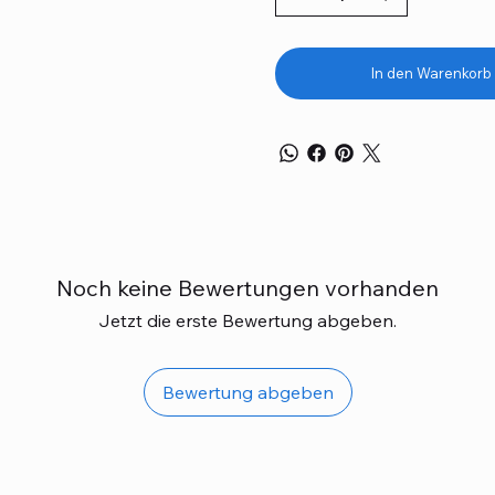
In den Warenkorb
Noch keine Bewertungen vorhanden
Jetzt die erste Bewertung abgeben.
Bewertung abgeben