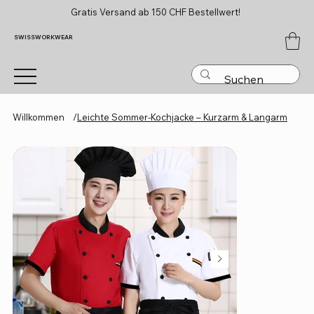
Gratis Versand ab 150 CHF Bestellwert!
SWISSWORKWEAR
Willkommen
/
Leichte Sommer-Kochjacke – Kurzarm & Langarm