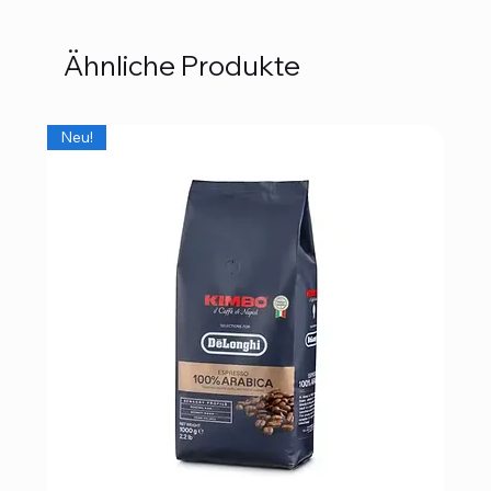
Ähnliche Produkte
Neu!