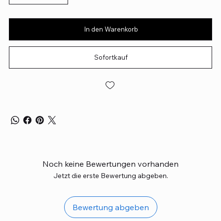
In den Warenkorb
Sofortkauf
Noch keine Bewertungen vorhanden
Jetzt die erste Bewertung abgeben.
Bewertung abgeben