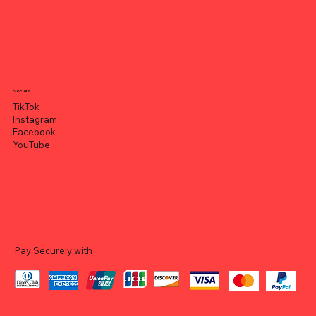
Socials
TikTok
Instagram
Facebook
YouTube
Pay Securely with