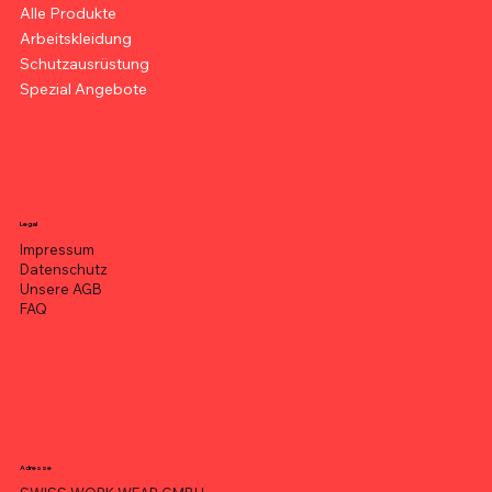
Alle Produkte
Arbeitskleidung
Schutzausrüstung
Spezial Angebote
Legal
Impressum
Datenschutz
Unsere AGB
FAQ
Adresse