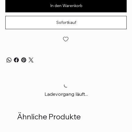
In den Warenkorb
Sofortkauf
Ladevorgang läuft...
Ähnliche Produkte