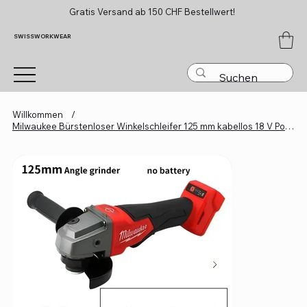
Gratis Versand ab 150 CHF Bestellwert!
SWISSWORKWEAR
Willkommen
/
Milwaukee Bürstenloser Winkelschleifer 125 mm kabellos 18 V Poliermaschine