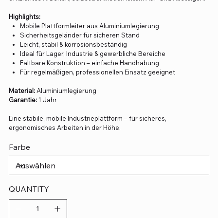
Highlights:
Mobile Plattformleiter aus Aluminiumlegierung
Sicherheitsgeländer für sicheren Stand
Leicht, stabil & korrosionsbeständig
Ideal für Lager, Industrie & gewerbliche Bereiche
Faltbare Konstruktion – einfache Handhabung
Für regelmäßigen, professionellen Einsatz geeignet
Material:
Aluminiumlegierung
Garantie:
1 Jahr
Eine stabile, mobile Industrieplattform – für sicheres,
ergonomisches Arbeiten in der Höhe.
Farbe
QUANTITY