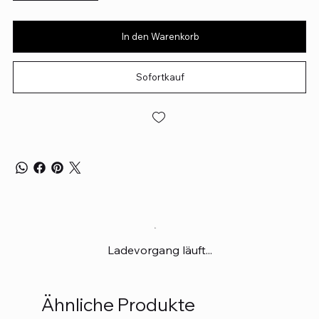
In den Warenkorb
Sofortkauf
Ladevorgang läuft...
Ähnliche Produkte