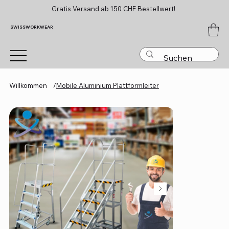
Gratis Versand ab 150 CHF Bestellwert!
SWISSWORKWEAR
Willkommen
/
Mobile Aluminium Plattformleiter