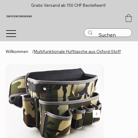
Gratis Versand ab 150 CHF Bestellwert!
SWISSWORKWEAR
Willkommen
/
Multifunktionale Hüfttasche aus Oxford-Stoff