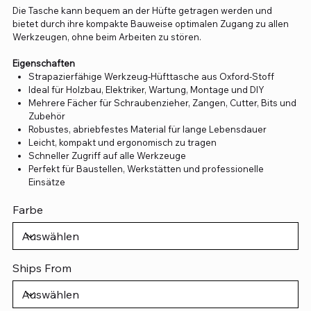
Die Tasche kann bequem an der Hüfte getragen werden und
bietet durch ihre kompakte Bauweise optimalen Zugang zu allen
Werkzeugen, ohne beim Arbeiten zu stören.
Eigenschaften
Strapazierfähige Werkzeug-Hüfttasche aus Oxford-Stoff
Ideal für Holzbau, Elektriker, Wartung, Montage und DIY
Mehrere Fächer für Schraubenzieher, Zangen, Cutter, Bits und
Zubehör
Robustes, abriebfestes Material für lange Lebensdauer
Leicht, kompakt und ergonomisch zu tragen
Schneller Zugriff auf alle Werkzeuge
Perfekt für Baustellen, Werkstätten und professionelle
Einsätze
Farbe
Ships From