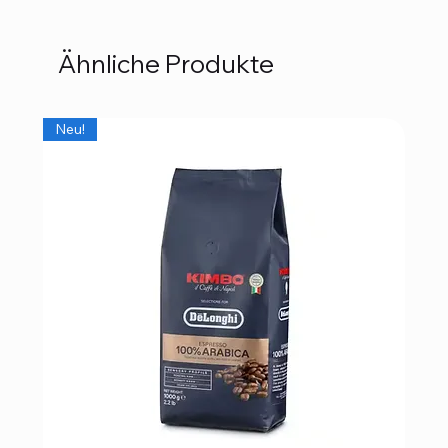
Ähnliche Produkte
Neu!