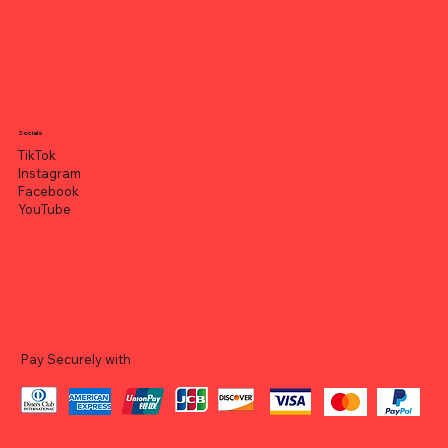
Socials
TikTok
Instagram
Facebook
YouTube
Pay Securely with