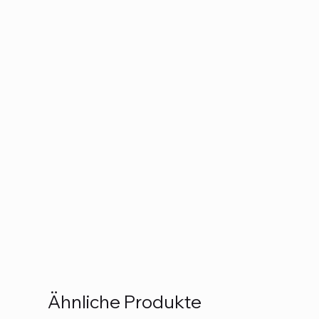
Ähnliche Produkte