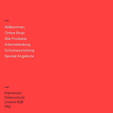
Shop
Willkommen
Online Shop
Alle Produkte
Arbeitskleidung
Schutzausrüstung
Spezial Angebote
Legal
Impressum
Datenschutz
Unsere AGB
FAQ