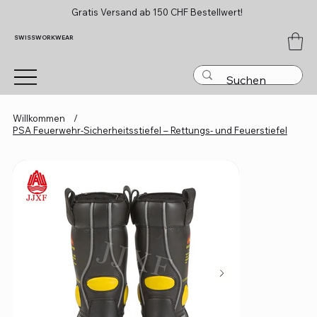
Gratis Versand ab 150 CHF Bestellwert!
SWISSWORKWEAR
Willkommen
/
PSA Feuerwehr-Sicherheitsstiefel – Rettungs- und Feuerstiefel