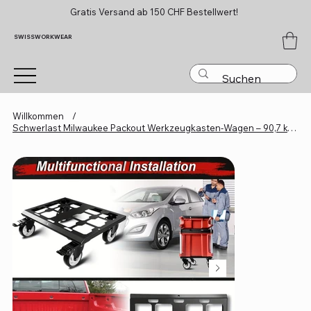
Gratis Versand ab 150 CHF Bestellwert!
SWISSWORKWEAR
Willkommen
/
Schwerlast Milwaukee Packout Werkzeugkasten-Wagen – 90,7 kg Tragkraft