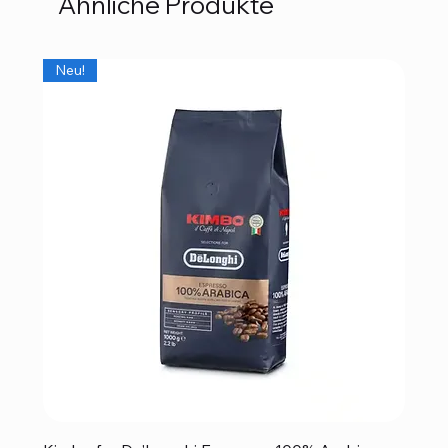
Ähnliche Produkte
Neu!