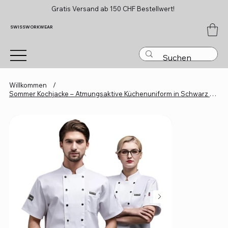
Gratis Versand ab 150 CHF Bestellwert!
SWISSWORKWEAR
Willkommen
/
Sommer Kochjacke – Atmungsaktive Küchenuniform in Schwarz oder Weiß