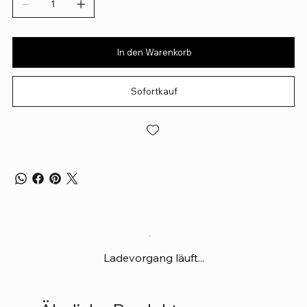
In den Warenkorb
Sofortkauf
Ladevorgang läuft...