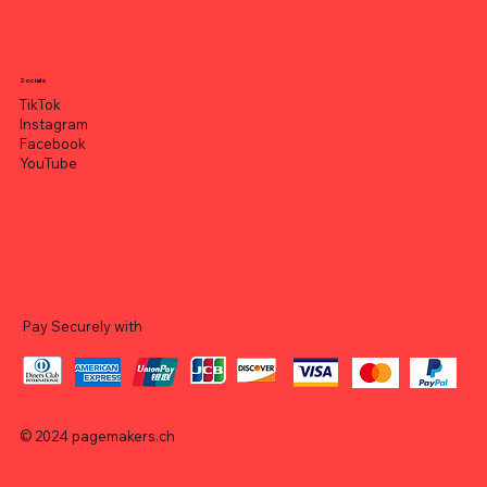
Socials
TikTok
Instagram
Facebook
YouTube
Pay Securely with
© 2024
pagemakers.ch