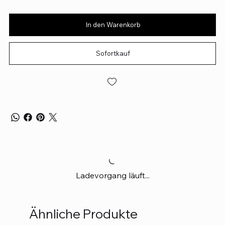
In den Warenkorb
Sofortkauf
Ladevorgang läuft...
Ähnliche Produkte