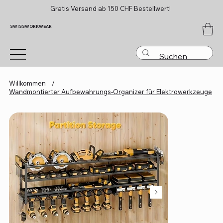
Gratis Versand ab 150 CHF Bestellwert!
SWISSWORKWEAR
Willkommen
/
Wandmontierter Aufbewahrungs-Organizer für Elektrowerkzeuge