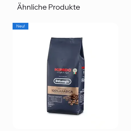
Ähnliche Produkte
Neu!