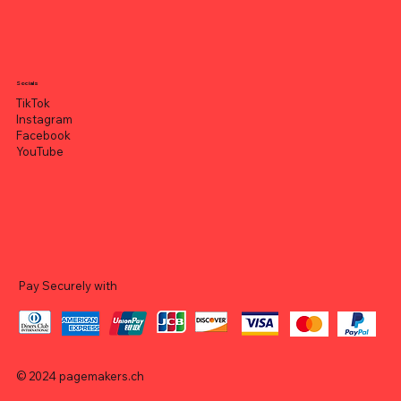
Socials
TikTok
Instagram
Facebook
YouTube
Pay Securely with
© 2024
pagemakers.ch