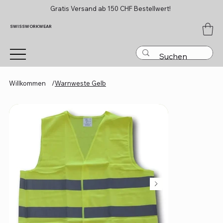
Gratis Versand ab 150 CHF Bestellwert!
SWISSWORKWEAR
Willkommen
/
Warnweste Gelb