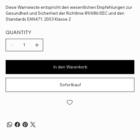
Diese Warnweste entspricht den wesentlichen Empfehlungen zur
Gesundheit und Sicherheit der Richtlinie 89/686/EEC und den
Standards EAN471: 2003 Klasse 2
QUANTITY
In den Warenkorb
Sofortkauf