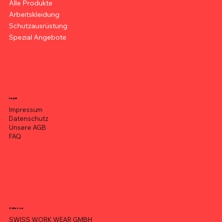
Alle Produkte
Arbeitskleidung
Schutzausrüstung
Spezial Angebote
Legal
Impressum
Datenschutz
Unsere AGB
FAQ
Adresse
SWISS WORK WEAR GMBH