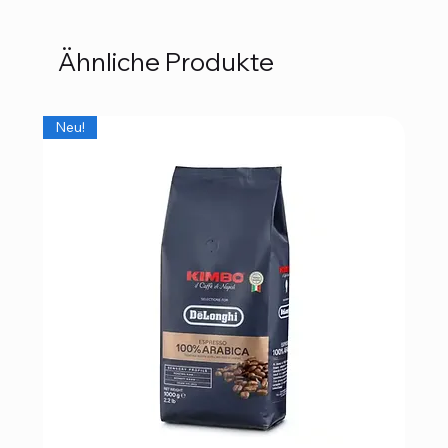
Ähnliche Produkte
Neu!