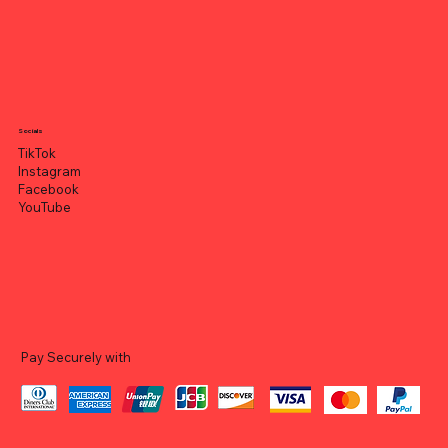
Socials
TikTok
Instagram
Facebook
YouTube
Pay Securely with