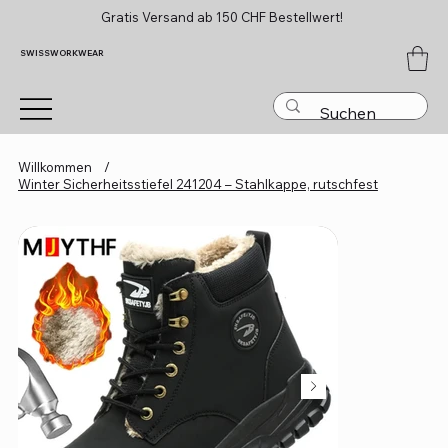
Gratis Versand ab 150 CHF Bestellwert!
SWISSWORKWEAR
Willkommen
/
Winter Sicherheitsstiefel 241204 – Stahlkappe, rutschfest