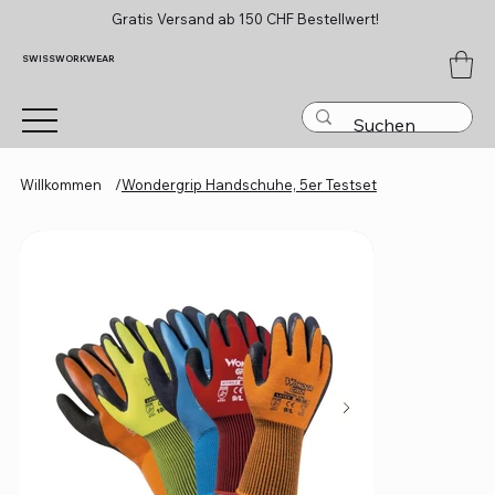
Gratis Versand ab 150 CHF Bestellwert!
SWISSWORKWEAR
Willkommen
/
Wondergrip Handschuhe, 5er Testset