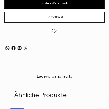
In den Warenkorb
Sofortkauf
Ladevorgang läuft...
Ähnliche Produkte