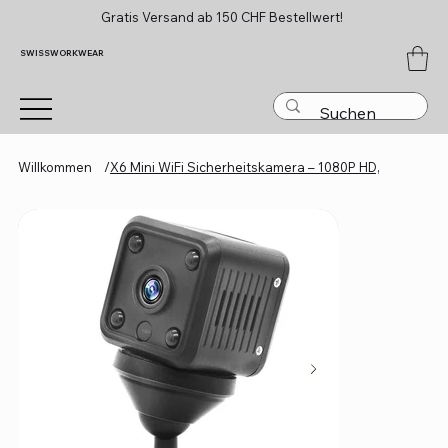
Gratis Versand ab 150 CHF Bestellwert!
SWISSWORKWEAR
Willkommen
/
X6 Mini WiFi Sicherheitskamera – 1080P HD,