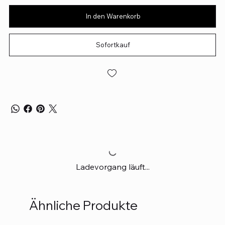
In den Warenkorb
Sofortkauf
Ladevorgang läuft...
Ähnliche Produkte