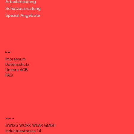
Arbeitskleidung
Schutzausrüstung
Spezial Angebote
Legal
Impressum
Datenschutz
Unsere AGB
FAQ
Adresse
SWISS WORK WEAR GMBH
Industriestrasse 14