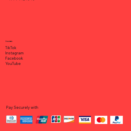
Socials
TikTok
Instagram
Facebook
YouTube
Pay Securely with