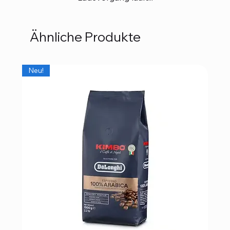
Ähnliche Produkte
Neu!