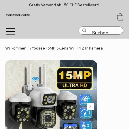
Gratis Versand ab 150 CHF Bestellwert!
SWISSWORKWEAR
Willkommen
/
Yoosee 15MP 3-Lens WiFi PTZ IP Kamera