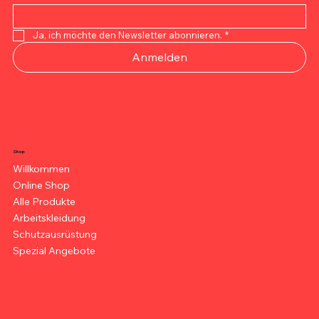
Ja, ich möchte den Newsletter abonnieren.
*
Anmelden
Shop
Willkommen
Online Shop
Alle Produkte
Arbeitskleidung
Schutzausrüstung
Spezial Angebote