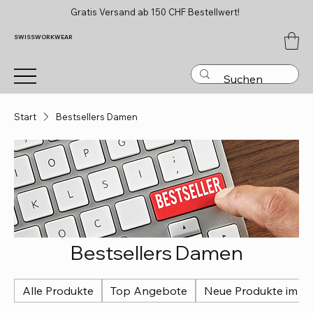
Gratis Versand ab 150 CHF Bestellwert!
SWISSWORKWEAR
Start
Bestsellers Damen
Bestsellers Damen
Alle Produkte
Top Angebote
Neue Produkte im So