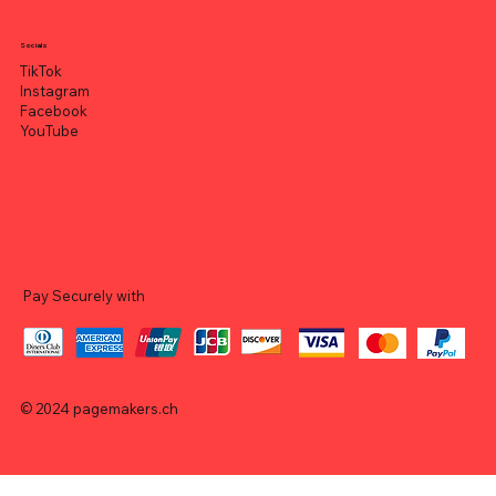
Socials
TikTok
Instagram
Facebook
YouTube
Pay Securely with
© 2024
pagemakers.ch