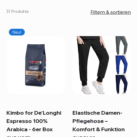
31 Produkte
Filtern & sortieren
Neu!
Kimbo for De'Longhi
Elastische Damen-
Espresso 100%
Pflegehose –
Arabica - 6er Box
Komfort & Funktion