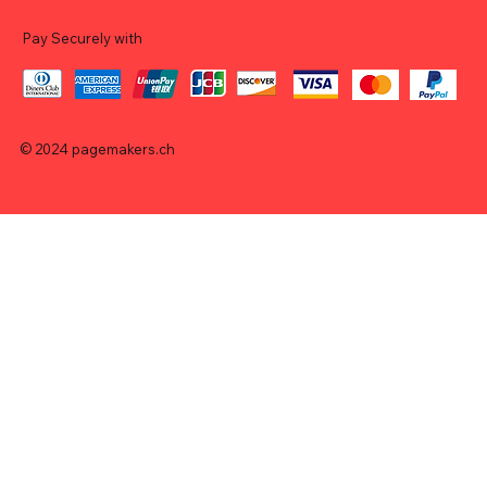
Pay Securely with
© 2024
pagemakers.ch