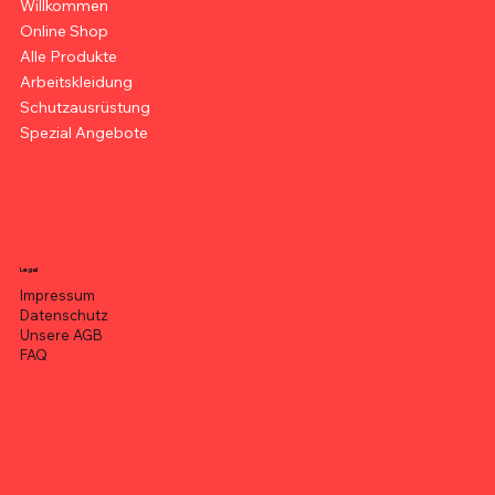
Willkommen
Online Shop
Alle Produkte
Arbeitskleidung
Schutzausrüstung
Spezial Angebote
Legal
Impressum
Datenschutz
Unsere AGB
FAQ