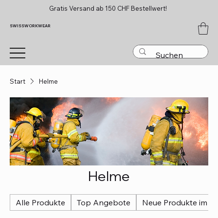
Gratis Versand ab 150 CHF Bestellwert!
SWISSWORKWEAR
Start
Helme
Helme
Alle Produkte
Top Angebote
Neue Produkte im So