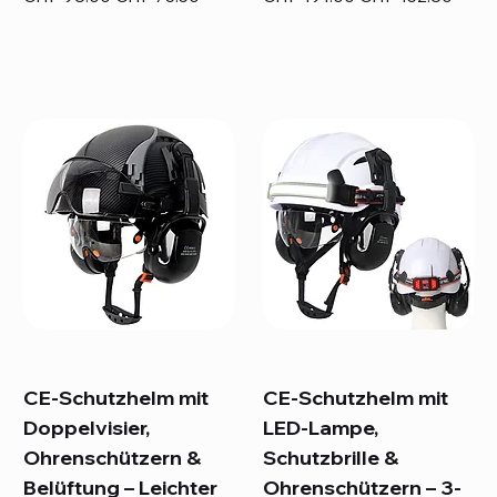
CE-Schutzhelm mit
CE-Schutzhelm mit
Doppelvisier,
LED-Lampe,
Ohrenschützern &
Schutzbrille &
Belüftung – Leichter
Ohrenschützern – 3-